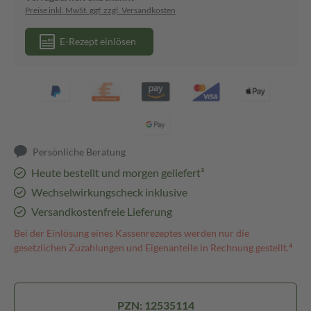
Preise inkl. MwSt. ggf. zzgl. Versandkosten
E-Rezept einlösen
Persönliche Beratung
Heute bestellt und morgen geliefert³
Wechselwirkungscheck inklusive
Versandkostenfreie Lieferung
Bei der Einlösung eines Kassenrezeptes werden nur die
gesetzlichen Zuzahlungen und Eigenanteile in Rechnung gestellt.⁴
PZN: 12535114