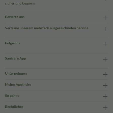
sicher und bequem
Bewerte uns
Vertraue unserem mehrfach ausgezeichneten Service
Folge uns
Sanicare App
Unternehmen
Meine Apotheke
So geht's
Rechtliches