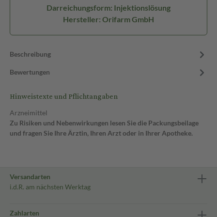
Darreichungsform: Injektionslösung
Hersteller: Orifarm GmbH
Beschreibung
Bewertungen
Hinweistexte und Pflichtangaben
Arzneimittel
Zu Risiken und Nebenwirkungen lesen Sie die Packungsbeilage
und fragen Sie Ihre Ärztin, Ihren Arzt oder in Ihrer Apotheke.
Versandarten
i.d.R. am nächsten Werktag
Zahlarten