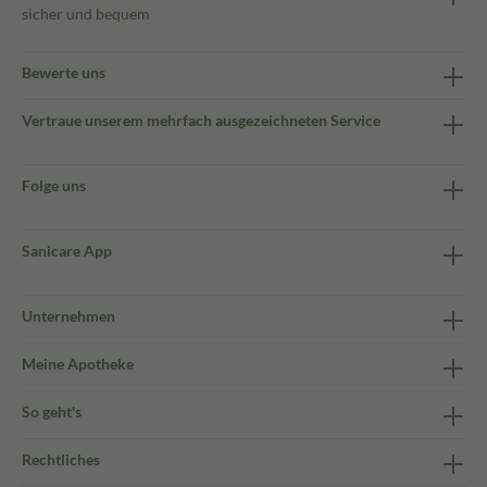
sicher und bequem
Bewerte uns
Vertraue unserem mehrfach ausgezeichneten Service
Folge uns
Sanicare App
Unternehmen
Meine Apotheke
So geht's
Rechtliches