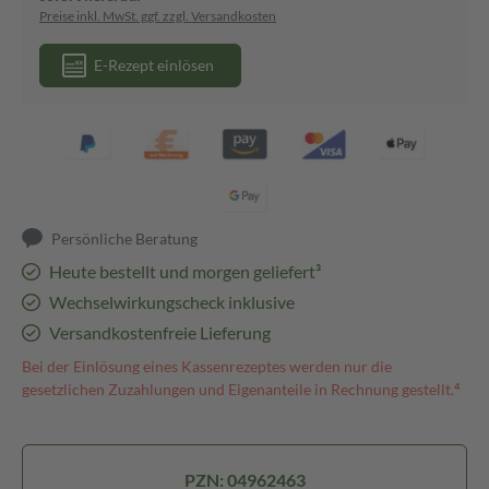
Preise inkl. MwSt. ggf. zzgl. Versandkosten
E-Rezept einlösen
Persönliche Beratung
Heute bestellt und morgen geliefert³
Wechselwirkungscheck inklusive
Versandkostenfreie Lieferung
Bei der Einlösung eines Kassenrezeptes werden nur die
gesetzlichen Zuzahlungen und Eigenanteile in Rechnung gestellt.⁴
PZN: 04962463