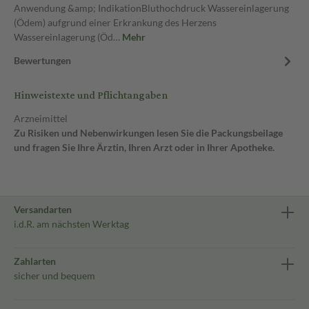
Anwendung &amp; IndikationBluthochdruck Wassereinlagerung
(Ödem) aufgrund einer Erkrankung des Herzens
Wassereinlagerung (Öd…
Mehr
Bewertungen
Hinweistexte und Pflichtangaben
Arzneimittel
Zu Risiken und Nebenwirkungen lesen Sie die Packungsbeilage
und fragen Sie Ihre Ärztin, Ihren Arzt oder in Ihrer Apotheke.
Versandarten
i.d.R. am nächsten Werktag
Zahlarten
sicher und bequem