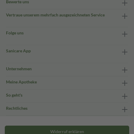
Bewerte uns
Vertraue unserem mehrfach ausgezeichneten Service
Folge uns
Sanicare App
Unternehmen
Meine Apotheke
So geht's
Rechtliches
Widerruf erklären