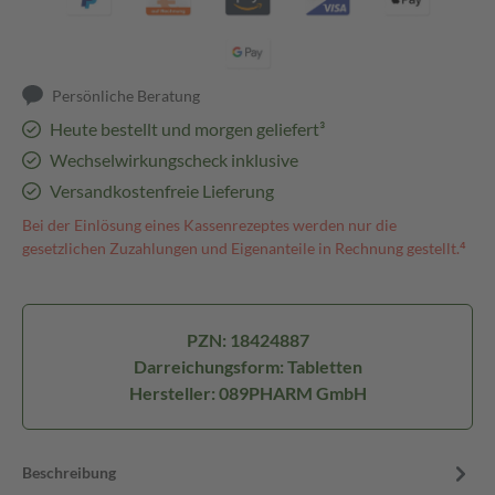
Persönliche Beratung
Heute bestellt und morgen geliefert³
Wechselwirkungscheck inklusive
Versandkostenfreie Lieferung
Bei der Einlösung eines Kassenrezeptes werden nur die
gesetzlichen Zuzahlungen und Eigenanteile in Rechnung gestellt.⁴
PZN: 18424887
Darreichungsform: Tabletten
Hersteller: 089PHARM GmbH
Beschreibung