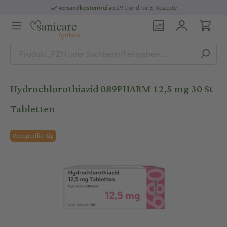
versandkostenfrei
ab 29 € und für E-Rezepte
Hydrochlorothiazid 089PHARM 12,5 mg 30 St
Tabletten
Rezeptpflichtig