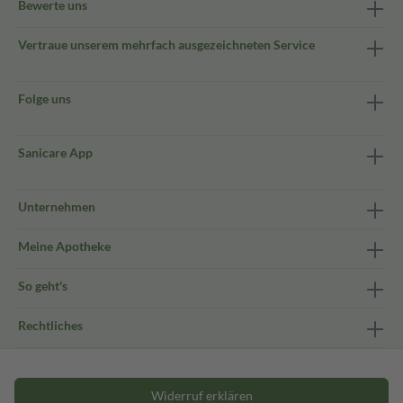
Bewerte uns
Vertraue unserem mehrfach ausgezeichneten Service
Folge uns
Sanicare App
Unternehmen
Meine Apotheke
So geht's
Rechtliches
Widerruf erklären