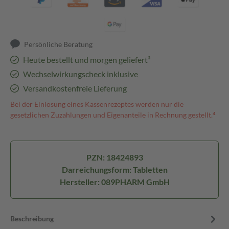
Persönliche Beratung
Heute bestellt und morgen geliefert³
Wechselwirkungscheck inklusive
Versandkostenfreie Lieferung
Bei der Einlösung eines Kassenrezeptes werden nur die
gesetzlichen Zuzahlungen und Eigenanteile in Rechnung gestellt.⁴
PZN: 18424893
Darreichungsform: Tabletten
Hersteller: 089PHARM GmbH
Beschreibung