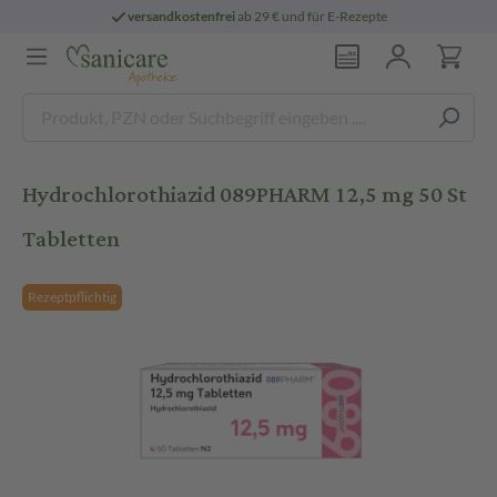
versandkostenfrei
ab 29 € und für E-Rezepte
Hydrochlorothiazid 089PHARM 12,5 mg 50 St
Tabletten
Rezeptpflichtig