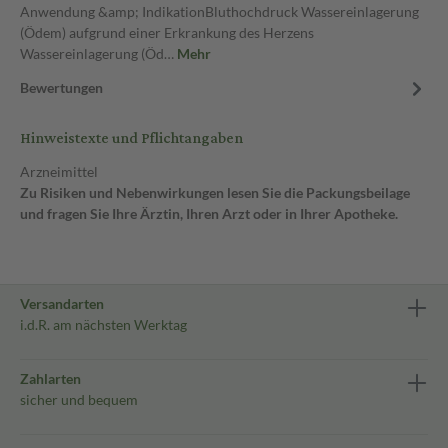
Anwendung &amp; IndikationBluthochdruck Wassereinlagerung
(Ödem) aufgrund einer Erkrankung des Herzens
Wassereinlagerung (Öd…
Mehr
Bewertungen
Hinweistexte und Pflichtangaben
Arzneimittel
Zu Risiken und Nebenwirkungen lesen Sie die Packungsbeilage
und fragen Sie Ihre Ärztin, Ihren Arzt oder in Ihrer Apotheke.
Versandarten
i.d.R. am nächsten Werktag
Zahlarten
sicher und bequem