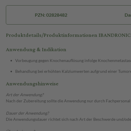
PZN: 02828482
Da
Produktdetails/Produktinformationen IBANDRONIC A
Anwendung & Indikation
Vorbeugung gegen Knochenauflösung infolge Knochenmetastase
Behandlung bei erhöhten Kalziumwerten aufgrund einer Tumor
Anwendungshinweise
Art der Anwendung?
Nach der Zubereitung sollte die Anwendung nur durch Fachpersonal 
Dauer der Anwendung?
Die Anwendungsdauer richtet sich nach Art der Beschwerde und/ode