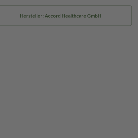
Hersteller: Accord Healthcare GmbH