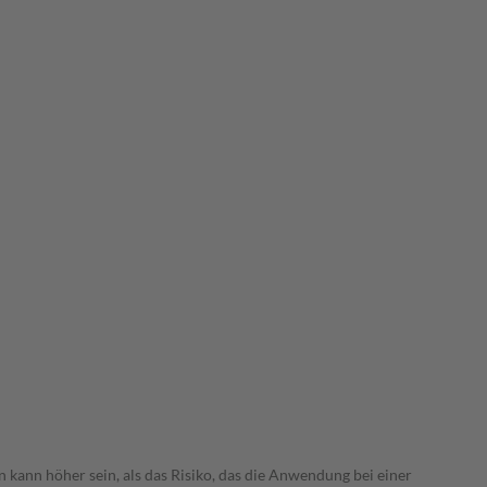
 kann höher sein, als das Risiko, das die Anwendung bei einer