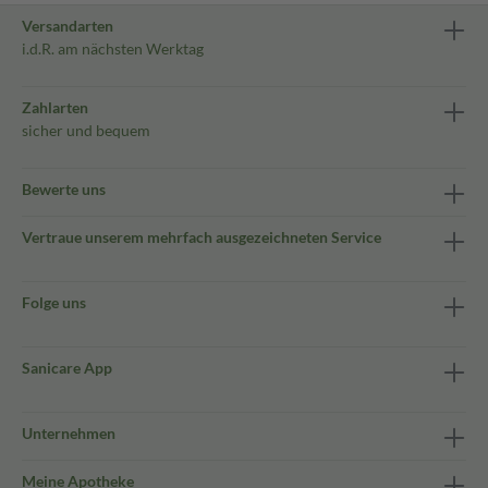
Versandarten
i.d.R. am nächsten Werktag
Zahlarten
sicher und bequem
Bewerte uns
Vertraue unserem mehrfach ausgezeichneten Service
Folge uns
Sanicare App
Unternehmen
Meine Apotheke