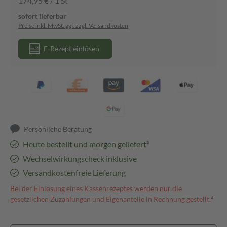
174,95 € / 1 St
sofort lieferbar
Preise inkl. MwSt. ggf. zzgl. Versandkosten
E-Rezept einlösen
Persönliche Beratung
Heute bestellt und morgen geliefert³
Wechselwirkungscheck inklusive
Versandkostenfreie Lieferung
Bei der Einlösung eines Kassenrezeptes werden nur die
gesetzlichen Zuzahlungen und Eigenanteile in Rechnung gestellt.⁴