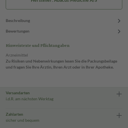
Beschreibung
Bewertungen
Hinweistexte und Pflichtangaben
Arzneimittel
Zu Risiken und Nebenwirkungen lesen Sie die Packungsbeilage
und fragen Sie Ihre Ärztin, Ihren Arzt oder in Ihrer Apotheke.
Versandarten
i.d.R. am nächsten Werktag
Zahlarten
sicher und bequem