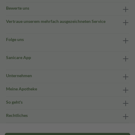
Bewerte uns
Vertraue unserem mehrfach ausgezeichneten Service
Folge uns
Sanicare App
Unternehmen
Meine Apotheke
So geht's
Rechtliches