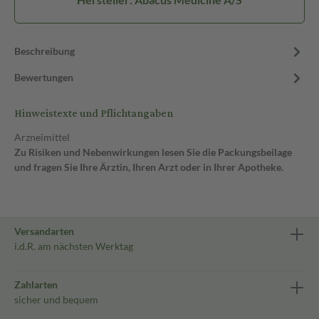
Beschreibung
Bewertungen
Hinweistexte und Pflichtangaben
Arzneimittel
Zu Risiken und Nebenwirkungen lesen Sie die Packungsbeilage
und fragen Sie Ihre Ärztin, Ihren Arzt oder in Ihrer Apotheke.
Versandarten
i.d.R. am nächsten Werktag
Zahlarten
sicher und bequem