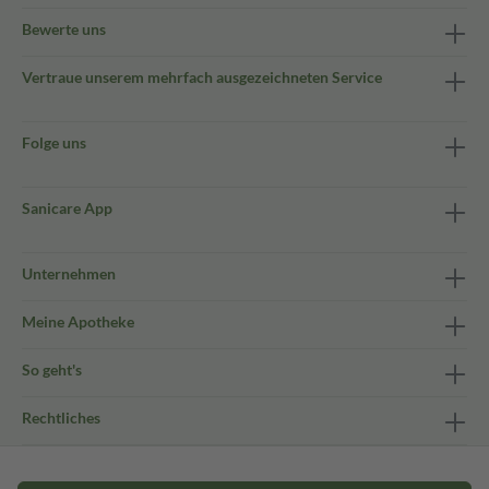
Bewerte uns
Vertraue unserem mehrfach ausgezeichneten Service
Folge uns
Sanicare App
Unternehmen
Meine Apotheke
So geht's
Rechtliches