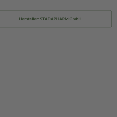
Hersteller: STADAPHARM GmbH