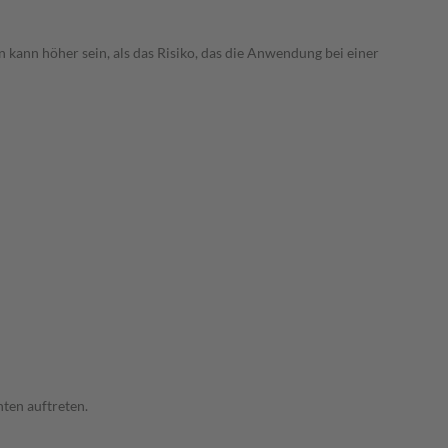
 kann höher sein, als das Risiko, das die Anwendung bei einer
ten auftreten.