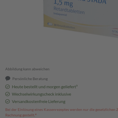
Abbildung kann abweichen
Persönliche Beratung
Heute bestellt und morgen geliefert³
Wechselwirkungscheck inklusive
Versandkostenfreie Lieferung
Bei der Einlösung eines Kassenrezeptes werden nur die gesetzlichen 
Rechnung gestellt.⁴