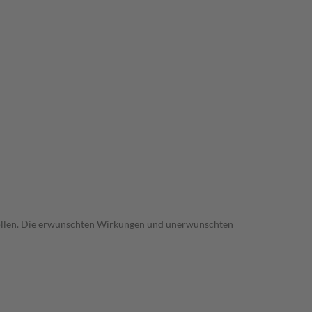
trollen. Die erwünschten Wirkungen und unerwünschten