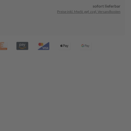
sofort lieferbar
Preise inkl. MwSt. ggf. zzgl. Versandkosten