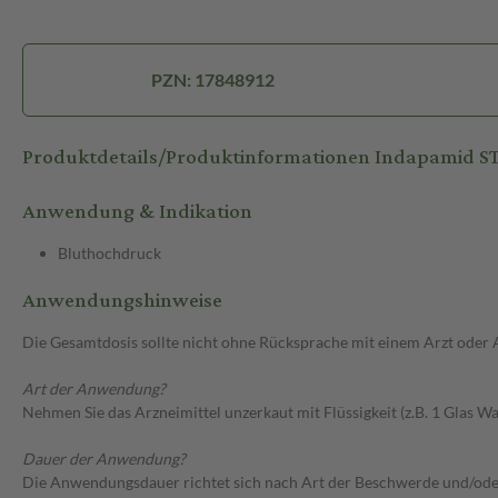
PZN: 17848912
Produktdetails/Produktinformationen Indapamid S
Anwendung & Indikation
Bluthochdruck
Anwendungshinweise
Die Gesamtdosis sollte nicht ohne Rücksprache mit einem Arzt oder
Art der Anwendung?
Nehmen Sie das Arzneimittel unzerkaut mit Flüssigkeit (z.B. 1 Glas Was
Dauer der Anwendung?
Die Anwendungsdauer richtet sich nach Art der Beschwerde und/ode