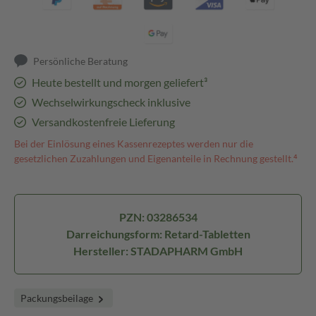
Persönliche Beratung
Heute bestellt und morgen geliefert³
Wechselwirkungscheck inklusive
Versandkostenfreie Lieferung
Bei der Einlösung eines Kassenrezeptes werden nur die
gesetzlichen Zuzahlungen und Eigenanteile in Rechnung gestellt.⁴
PZN: 03286534
Darreichungsform: Retard-Tabletten
Hersteller: STADAPHARM GmbH
Packungsbeilage