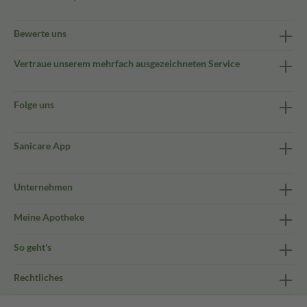
Bewerte uns
Vertraue unserem mehrfach ausgezeichneten Service
Folge uns
Sanicare App
Unternehmen
Meine Apotheke
So geht's
Rechtliches