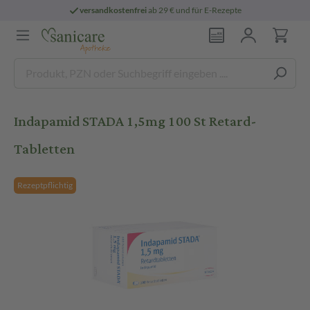
versandkostenfrei
ab 29 € und für E-Rezepte
Indapamid STADA 1,5mg 100 St Retard-
Tabletten
Rezeptpflichtig