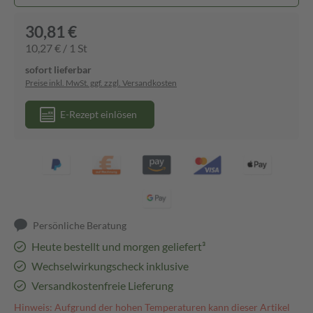
30,81 €
10,27 € / 1 St
sofort lieferbar
Preise inkl. MwSt. ggf. zzgl. Versandkosten
E-Rezept einlösen
Persönliche Beratung
Heute bestellt und morgen geliefert³
Wechselwirkungscheck inklusive
Versandkostenfreie Lieferung
Hinweis: Aufgrund der hohen Temperaturen kann dieser Artikel