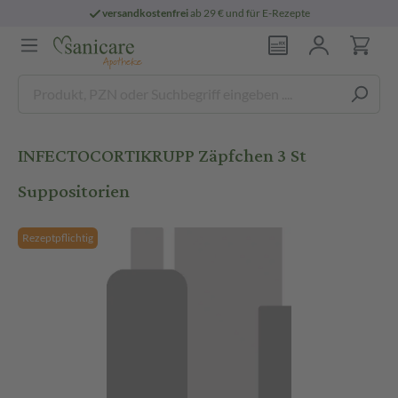
versandkostenfrei
ab 29 € und für E-Rezepte
INFECTOCORTIKRUPP Zäpfchen 3 St
Suppositorien
Rezeptpflichtig