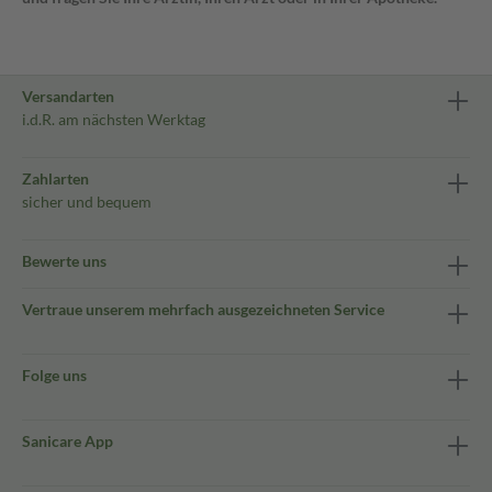
Versandarten
i.d.R. am nächsten Werktag
Zahlarten
sicher und bequem
Bewerte uns
Vertraue unserem mehrfach ausgezeichneten Service
Folge uns
Sanicare App