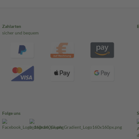
Zahlarten
sicher und bequem
Folge uns