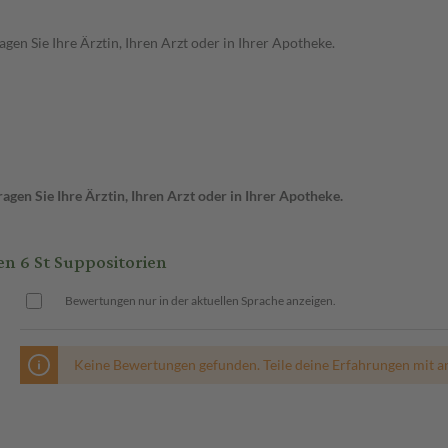
en Sie Ihre Ärztin, Ihren Arzt oder in Ihrer Apotheke.
gen Sie Ihre Ärztin, Ihren Arzt oder in Ihrer Apotheke.
6 St Suppositorien
Bewertungen nur in der aktuellen Sprache anzeigen.
Keine Bewertungen gefunden. Teile deine Erfahrungen mit a