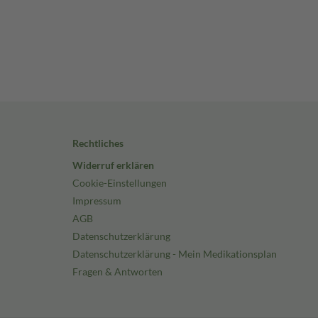
Rechtliches
Widerruf erklären
Cookie-Einstellungen
Impressum
AGB
Datenschutzerklärung
Datenschutzerklärung - Mein Medikationsplan
Fragen & Antworten