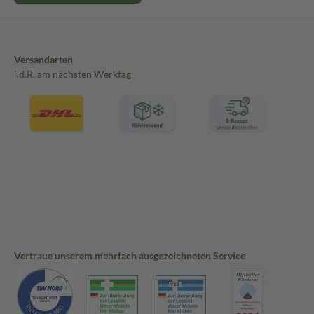
Versandarten
i.d.R. am nächsten Werktag
Vertraue unserem mehrfach ausgezeichneten Service