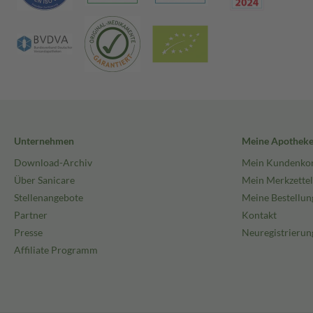
Unternehmen
Meine Apothek
Download-Archiv
Mein Kundenko
Über Sanicare
Mein Merkzettel
Stellenangebote
Meine Bestellun
Partner
Kontakt
Presse
Neuregistrierun
Affiliate Programm