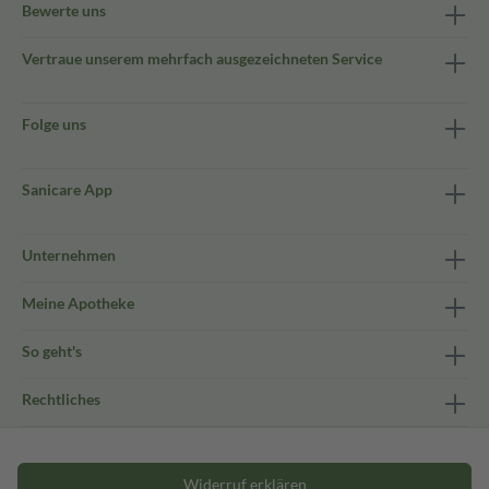
Bewerte uns
Vertraue unserem mehrfach ausgezeichneten Service
Folge uns
Sanicare App
Unternehmen
Meine Apotheke
So geht's
Rechtliches
Widerruf erklären