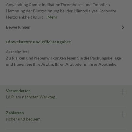
Anwendung &amp; IndikationThrombosen und Embolien
Hemmung der Blutgerinnung bei der Hämodialyse Koronare
Herzkrankheit (Durc…
Mehr
Bewertungen
Hinweistexte und Pflichtangaben
Arzneimittel
Zu Risiken und Nebenwirkungen lesen Sie die Packungsbeilage
und fragen Sie Ihre Ärztin, Ihren Arzt oder in Ihrer Apotheke.
Versandarten
i.d.R. am nächsten Werktag
Zahlarten
sicher und bequem