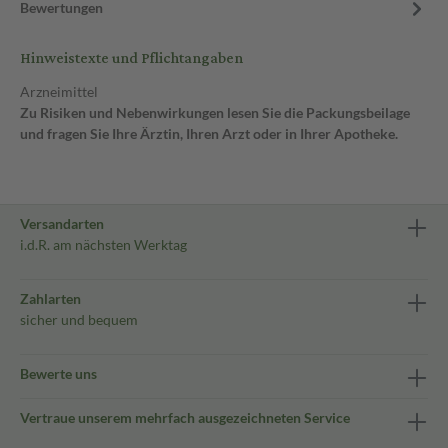
Bewertungen
Hinweistexte und Pflichtangaben
Arzneimittel
Zu Risiken und Nebenwirkungen lesen Sie die Packungsbeilage
und fragen Sie Ihre Ärztin, Ihren Arzt oder in Ihrer Apotheke.
Versandarten
i.d.R. am nächsten Werktag
Zahlarten
sicher und bequem
Bewerte uns
Vertraue unserem mehrfach ausgezeichneten Service