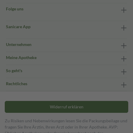
Folge uns
Sanicare App
Unternehmen
Meine Apotheke
So geht's
Rechtliches
Widerruf erklären
Zu Risiken und Nebenwirkungen lesen Sie die Packungsbeilage und
fragen Sie Ihre Ärztin, Ihren Arzt oder in Ihrer Apotheke. AVP: