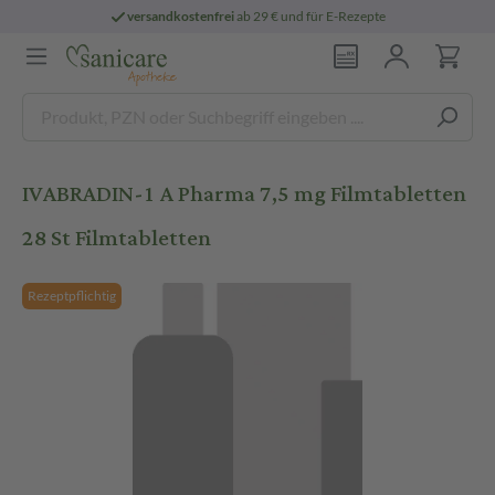
versandkostenfrei
ab 29 € und für E-Rezepte
IVABRADIN-1 A Pharma 7,5 mg Filmtabletten
28 St Filmtabletten
Rezeptpflichtig