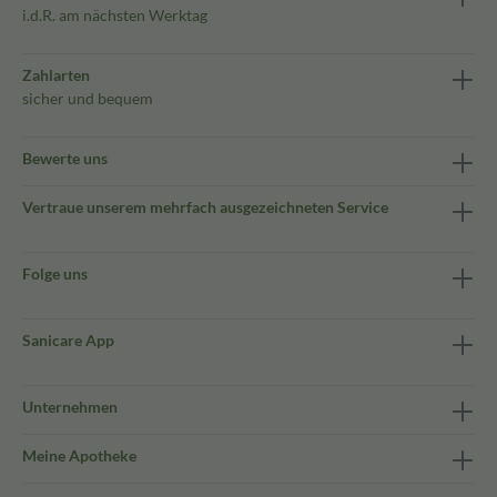
i.d.R. am nächsten Werktag
Zahlarten
sicher und bequem
Bewerte uns
Vertraue unserem mehrfach ausgezeichneten Service
Folge uns
Sanicare App
Unternehmen
Meine Apotheke