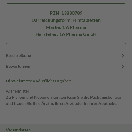
PZN: 13830789
Darreichungsform: Filmtabletten
Marke: 1 A Pharma
Hersteller: 1A Pharma GmbH
Beschreibung
Bewertungen
Hinweistexte und Pflichtangaben
Arzneimittel
Zu Risiken und Nebenwirkungen lesen Sie die Packungsbeilage
und fragen Sie Ihre Ärztin, Ihren Arzt oder in Ihrer Apotheke.
Versandarten