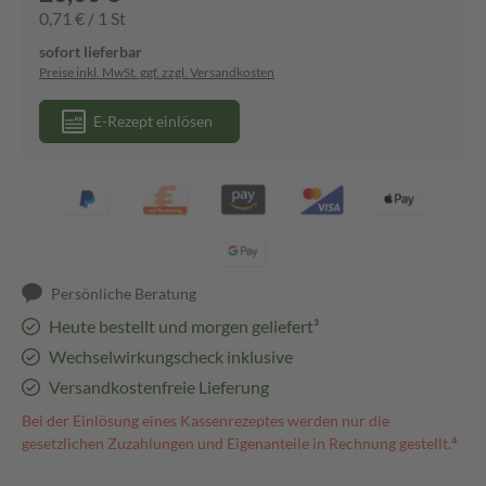
0,71 € / 1 St
sofort lieferbar
Preise inkl. MwSt. ggf. zzgl. Versandkosten
E-Rezept einlösen
Persönliche Beratung
Heute bestellt und morgen geliefert³
Wechselwirkungscheck inklusive
Versandkostenfreie Lieferung
Bei der Einlösung eines Kassenrezeptes werden nur die
gesetzlichen Zuzahlungen und Eigenanteile in Rechnung gestellt.⁴