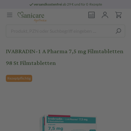
versandkostenfrei
ab 29 € und für E-Rezepte
IVABRADIN-1 A Pharma 7,5 mg Filmtabletten
98 St Filmtabletten
Rezeptpflichtig