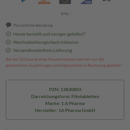
Persönliche Beratung
Heute bestellt und morgen geliefert³
Wechselwirkungscheck inklusive
Versandkostenfreie Lieferung
Bei der Einlösung eines Kassenrezeptes werden nur die
gesetzlichen Zuzahlungen und Eigenanteile in Rechnung gestellt.⁴
PZN: 13830803
Darreichungsform: Filmtabletten
Marke: 1 A Pharma
Hersteller: 1A Pharma GmbH