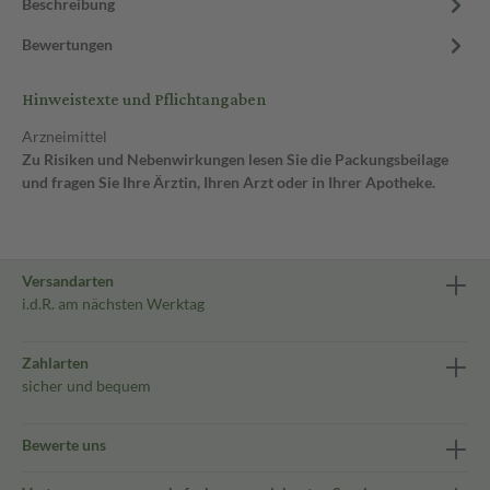
Beschreibung
Bewertungen
Hinweistexte und Pflichtangaben
Arzneimittel
Zu Risiken und Nebenwirkungen lesen Sie die Packungsbeilage
und fragen Sie Ihre Ärztin, Ihren Arzt oder in Ihrer Apotheke.
Versandarten
i.d.R. am nächsten Werktag
Zahlarten
sicher und bequem
Bewerte uns