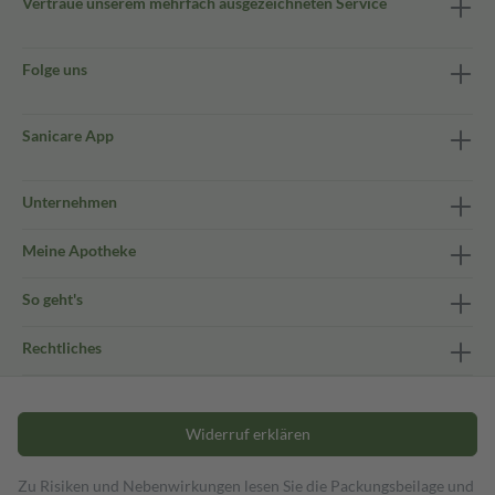
Vertraue unserem mehrfach ausgezeichneten Service
Folge uns
Sanicare App
Unternehmen
Meine Apotheke
So geht's
Rechtliches
Widerruf erklären
Zu Risiken und Nebenwirkungen lesen Sie die Packungsbeilage und