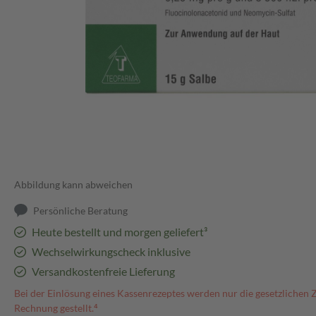
Abbildung kann abweichen
Persönliche Beratung
Heute bestellt und morgen geliefert³
Wechselwirkungscheck inklusive
Versandkostenfreie Lieferung
Bei der Einlösung eines Kassenrezeptes werden nur die gesetzlichen 
Rechnung gestellt.⁴