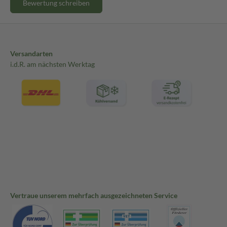
Bewertung schreiben
Versandarten
i.d.R. am nächsten Werktag
Vertraue unserem mehrfach ausgezeichneten Service