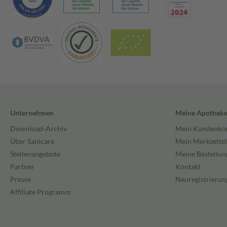
Unternehmen
Meine Apothek
Download-Archiv
Mein Kundenko
Über Sanicare
Mein Merkzettel
Stellenangebote
Meine Bestellun
Partner
Kontakt
Presse
Neuregistrierun
Affiliate Programm