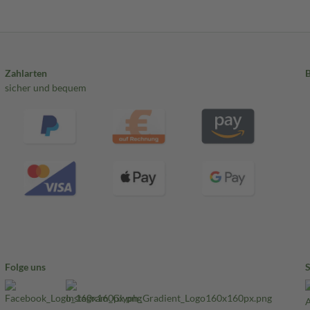
Zahlarten
sicher und bequem
Folge uns