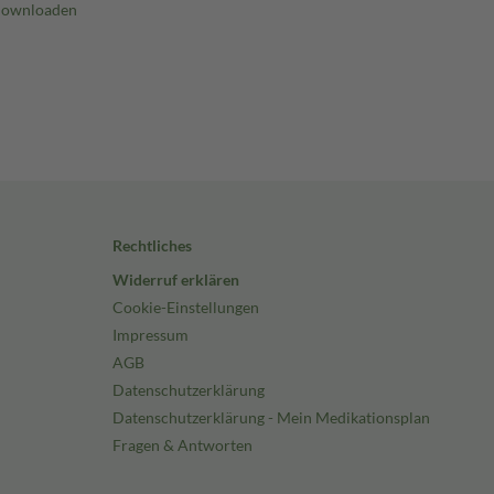
Rechtliches
Widerruf erklären
Cookie-Einstellungen
Impressum
AGB
Datenschutzerklärung
Datenschutzerklärung - Mein Medikationsplan
Fragen & Antworten