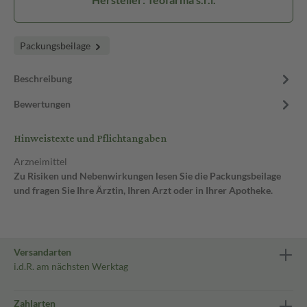
Packungsbeilage
Beschreibung
Bewertungen
Hinweistexte und Pflichtangaben
Arzneimittel
Zu Risiken und Nebenwirkungen lesen Sie die Packungsbeilage
und fragen Sie Ihre Ärztin, Ihren Arzt oder in Ihrer Apotheke.
Versandarten
i.d.R. am nächsten Werktag
Zahlarten