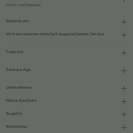
sicher und bequem
Bewerte uns
Vertraue unserem mehrfach ausgezeichneten Service
Folge uns
Sanicare App
Unternehmen
Meine Apotheke
So geht's
Rechtliches