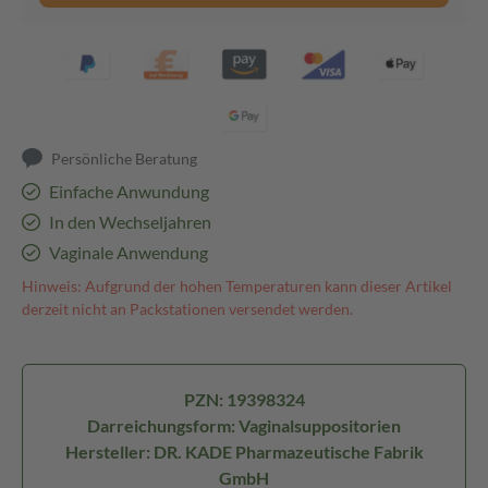
Persönliche Beratung
Einfache Anwundung
In den Wechseljahren
Vaginale Anwendung
Hinweis: Aufgrund der hohen Temperaturen kann dieser Artikel
derzeit nicht an Packstationen versendet werden.
PZN: 19398324
Darreichungsform: Vaginalsuppositorien
Hersteller: DR. KADE Pharmazeutische Fabrik
GmbH