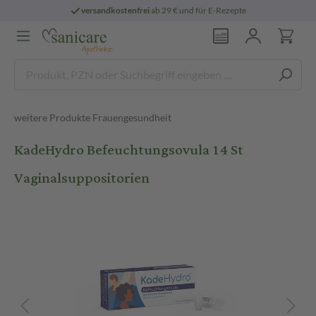
versandkostenfrei
ab 29 € und für E-Rezepte
weitere Produkte Frauengesundheit
KadeHydro Befeuchtungsovula 14 St
Vaginalsuppositorien