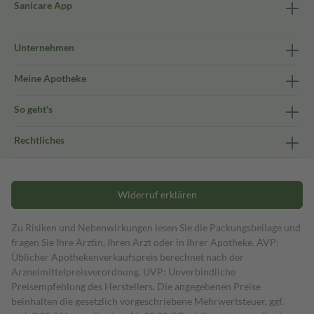
Sanicare App
Unternehmen
Meine Apotheke
So geht's
Rechtliches
Widerruf erklären
Zu Risiken und Nebenwirkungen lesen Sie die Packungsbeilage und
fragen Sie Ihre Ärztin, Ihren Arzt oder in Ihrer Apotheke. AVP:
Üblicher Apothekenverkaufspreis berechnet nach der
Arzneimittelpreisverordnung. UVP: Unverbindliche
Preisempfehlung des Herstellers. Die angegebenen Preise
beinhalten die gesetzlich vorgeschriebene Mehrwertsteuer, ggf.