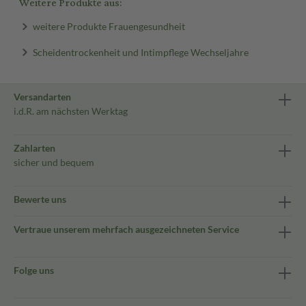
Weitere Produkte aus:
weitere Produkte Frauengesundheit
Scheidentrockenheit und Intimpflege Wechseljahre
Versandarten
i.d.R. am nächsten Werktag
Zahlarten
sicher und bequem
Bewerte uns
Vertraue unserem mehrfach ausgezeichneten Service
Folge uns