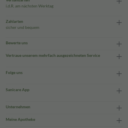
i.d.R. am nächsten Werktag
Zahlarten
sicher und bequem
Bewerte uns
Vertraue unserem mehrfach ausgezeichneten Service
Folge uns
Sanicare App
Unternehmen
Meine Apotheke