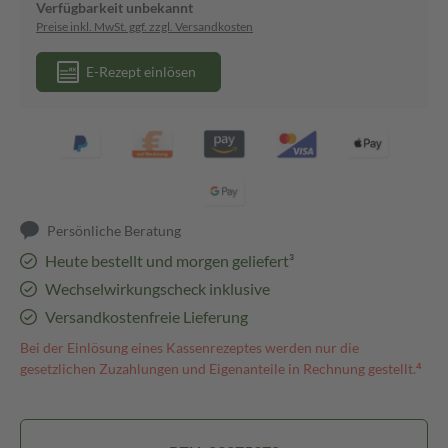
Verfügbarkeit unbekannt
Preise inkl. MwSt. ggf. zzgl. Versandkosten
E-Rezept einlösen
Persönliche Beratung
Heute bestellt und morgen geliefert³
Wechselwirkungscheck inklusive
Versandkostenfreie Lieferung
Bei der Einlösung eines Kassenrezeptes werden nur die
gesetzlichen Zuzahlungen und Eigenanteile in Rechnung gestellt.⁴