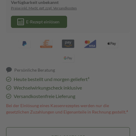
Verfügbarkeit unbekannt
Preise inkl. MwSt. ggf. zzgl. Versandkosten
E-Rezept einlösen
Persönliche Beratung
Heute bestellt und morgen geliefert³
Wechselwirkungscheck inklusive
Versandkostenfreie Lieferung
Bei der Einlösung eines Kassenrezeptes werden nur die
gesetzlichen Zuzahlungen und Eigenanteile in Rechnung gestellt.⁴