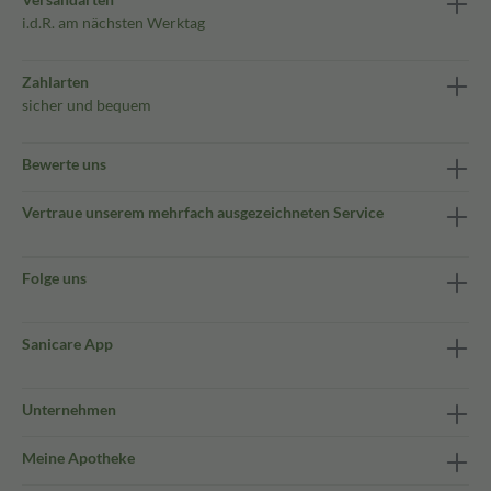
i.d.R. am nächsten Werktag
Zahlarten
sicher und bequem
Bewerte uns
Vertraue unserem mehrfach ausgezeichneten Service
Folge uns
Sanicare App
Unternehmen
Meine Apotheke