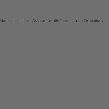
 Absprache mit Ihrem Arzt eventuell die Einzel- oder die Gesamtdosis