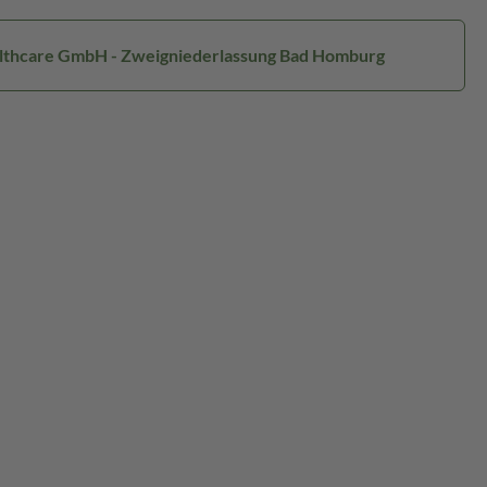
ealthcare GmbH - Zweigniederlassung Bad Homburg