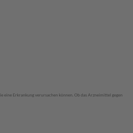
 die eine Erkrankung verursachen können. Ob das Arzneimittel gegen