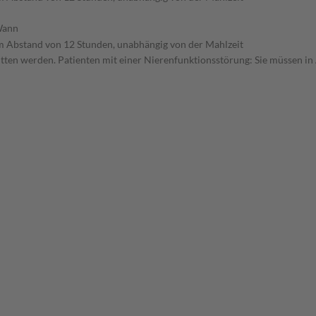
ann
m Abstand von 12 Stunden, unabhängig von der Mahlzeit
ritten werden. Patienten mit einer Nierenfunktionsstörung: Sie müssen in