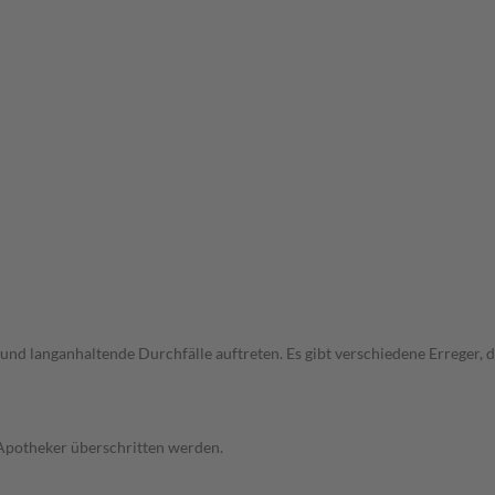
und langanhaltende Durchfälle auftreten. Es gibt verschiedene Erreger,
 Apotheker überschritten werden.