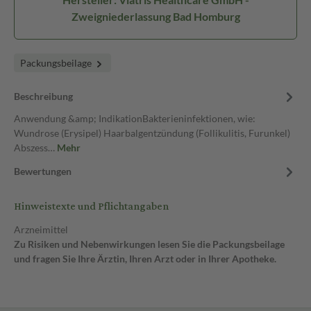
Zweigniederlassung Bad Homburg
Packungsbeilage
Beschreibung
Anwendung &amp; IndikationBakterieninfektionen, wie:
Wundrose (Erysipel) Haarbalgentzündung (Follikulitis, Furunkel)
Abszess…
Mehr
Bewertungen
Hinweistexte und Pflichtangaben
Arzneimittel
Zu Risiken und Nebenwirkungen lesen Sie die Packungsbeilage
und fragen Sie Ihre Ärztin, Ihren Arzt oder in Ihrer Apotheke.