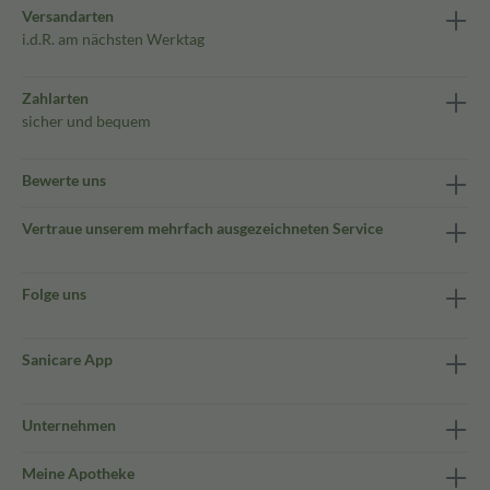
Versandarten
i.d.R. am nächsten Werktag
Zahlarten
sicher und bequem
Bewerte uns
Vertraue unserem mehrfach ausgezeichneten Service
Folge uns
Sanicare App
Unternehmen
Meine Apotheke