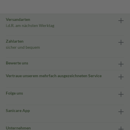
Versandarten
i.d.R. am nächsten Werktag
Zahlarten
sicher und bequem
Bewerte uns
Vertraue unserem mehrfach ausgezeichneten Service
Folge uns
Sanicare App
Unternehmen