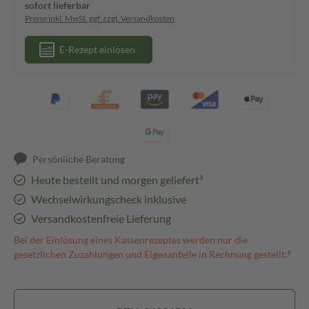
sofort lieferbar
Preise inkl. MwSt. ggf. zzgl. Versandkosten
E-Rezept einlösen
Persönliche Beratung
Heute bestellt und morgen geliefert³
Wechselwirkungscheck inklusive
Versandkostenfreie Lieferung
Bei der Einlösung eines Kassenrezeptes werden nur die
gesetzlichen Zuzahlungen und Eigenanteile in Rechnung gestellt.⁴