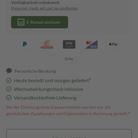
Verfügbarkeit unbekannt
Preise inkl. MwSt. ggf. zzgl. Versandkosten
E-Rezept einlösen
Persönliche Beratung
Heute bestellt und morgen geliefert³
Wechselwirkungscheck inklusive
Versandkostenfreie Lieferung
Bei der Einlösung eines Kassenrezeptes werden nur die
gesetzlichen Zuzahlungen und Eigenanteile in Rechnung gestellt.⁴