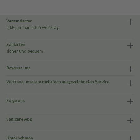
Versandarten
i.d.R. am nächsten Werktag
Zahlarten
sicher und bequem
Bewerte uns
Vertraue unserem mehrfach ausgezeichneten Service
Folge uns
Sanicare App
Unternehmen