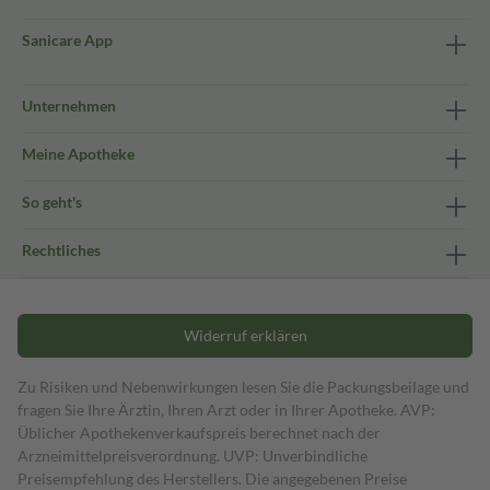
Sanicare App
Unternehmen
Meine Apotheke
So geht's
Rechtliches
Widerruf erklären
Zu Risiken und Nebenwirkungen lesen Sie die Packungsbeilage und
fragen Sie Ihre Ärztin, Ihren Arzt oder in Ihrer Apotheke. AVP:
Üblicher Apothekenverkaufspreis berechnet nach der
Arzneimittelpreisverordnung. UVP: Unverbindliche
Preisempfehlung des Herstellers. Die angegebenen Preise