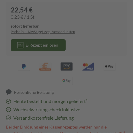
22,54 €
0,23 € / 1 St
sofort lieferbar
Preise inkl. MwSt. ggf. zzgl. Versandkosten
E-Rezept einlösen
Persönliche Beratung
Heute bestellt und morgen geliefert³
Wechselwirkungscheck inklusive
Versandkostenfreie Lieferung
Bei der Einlösung eines Kassenrezeptes werden nur die