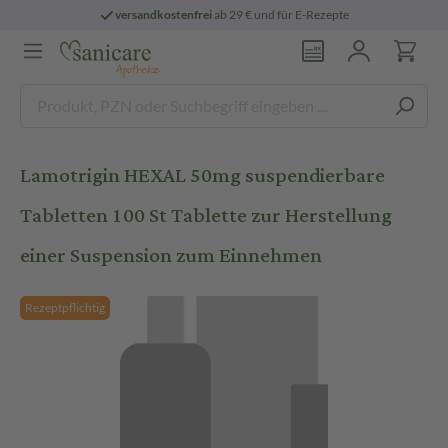
versandkostenfrei
ab 29 € und für E-Rezepte
Lamotrigin HEXAL 50mg suspendierbare
Tabletten 100 St Tablette zur Herstellung
einer Suspension zum Einnehmen
Rezeptpflichtig