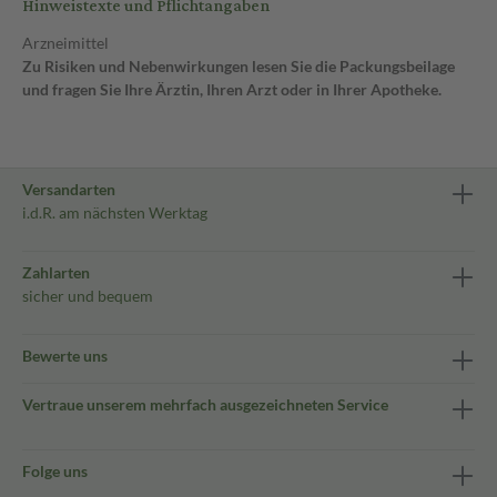
Hinweistexte und Pflichtangaben
Arzneimittel
Zu Risiken und Nebenwirkungen lesen Sie die Packungsbeilage
und fragen Sie Ihre Ärztin, Ihren Arzt oder in Ihrer Apotheke.
Versandarten
i.d.R. am nächsten Werktag
Zahlarten
sicher und bequem
Bewerte uns
Vertraue unserem mehrfach ausgezeichneten Service
Folge uns