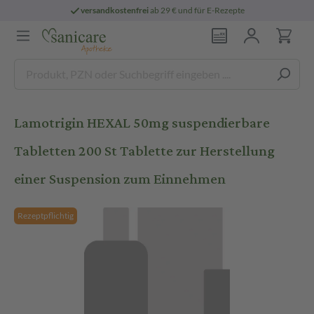
versandkostenfrei
ab 29 € und für E-Rezepte
Lamotrigin HEXAL 50mg suspendierbare
Tabletten 200 St Tablette zur Herstellung
einer Suspension zum Einnehmen
Rezeptpflichtig