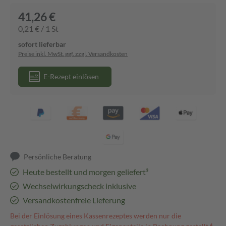
41,26 €
0,21 € / 1 St
sofort lieferbar
Preise inkl. MwSt. ggf. zzgl. Versandkosten
E-Rezept einlösen
Persönliche Beratung
Heute bestellt und morgen geliefert³
Wechselwirkungscheck inklusive
Versandkostenfreie Lieferung
Bei der Einlösung eines Kassenrezeptes werden nur die