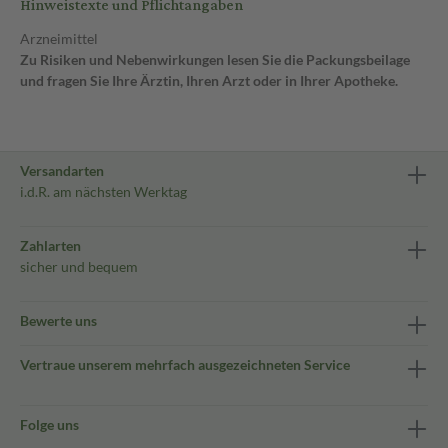
Hinweistexte und Pflichtangaben
Arzneimittel
Zu Risiken und Nebenwirkungen lesen Sie die Packungsbeilage
und fragen Sie Ihre Ärztin, Ihren Arzt oder in Ihrer Apotheke.
Versandarten
i.d.R. am nächsten Werktag
Zahlarten
sicher und bequem
Bewerte uns
Vertraue unserem mehrfach ausgezeichneten Service
Folge uns