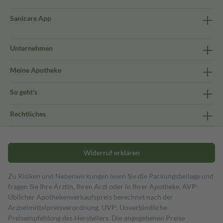
Sanicare App
Unternehmen
Meine Apotheke
So geht's
Rechtliches
Widerruf erklären
Zu Risiken und Nebenwirkungen lesen Sie die Packungsbeilage und
fragen Sie Ihre Ärztin, Ihren Arzt oder in Ihrer Apotheke. AVP:
Üblicher Apothekenverkaufspreis berechnet nach der
Arzneimittelpreisverordnung. UVP: Unverbindliche
Preisempfehlung des Herstellers. Die angegebenen Preise