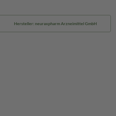
Hersteller: neuraxpharm Arzneimittel GmbH