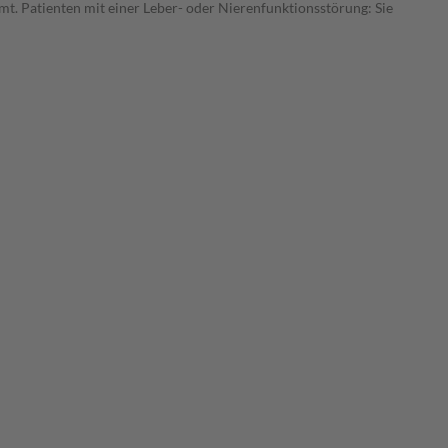
t. Patienten mit einer Leber- oder Nierenfunktionsstörung: Sie