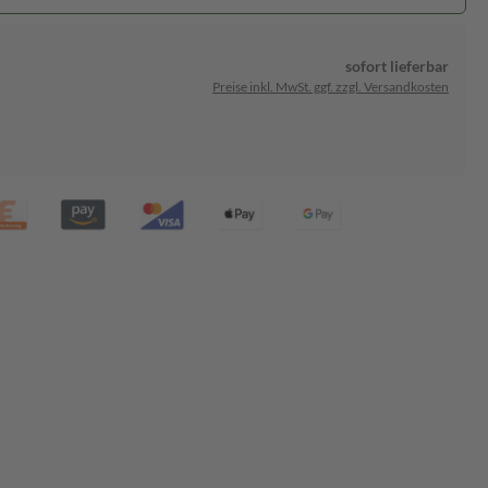
sofort lieferbar
Preise inkl. MwSt. ggf. zzgl. Versandkosten