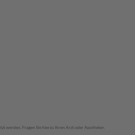
zt werden. Fragen Sie hierzu Ihren Arzt oder Apotheker.