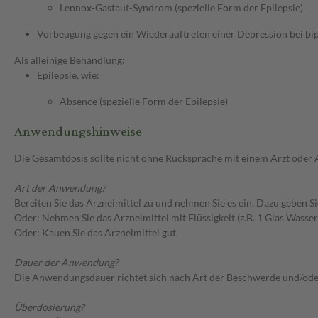
Lennox-Gastaut-Syndrom (spezielle Form der Epilepsie)
Vorbeugung gegen ein Wiederauftreten einer Depression bei bi
Als alleinige Behandlung:
Epilepsie, wie:
Absence (spezielle Form der Epilepsie)
Anwendungshinweise
Die Gesamtdosis sollte nicht ohne Rücksprache mit einem Arzt oder
Art der Anwendung?
Bereiten Sie das Arzneimittel zu und nehmen Sie es ein. Dazu geben Si
Oder: Nehmen Sie das Arzneimittel mit Flüssigkeit (z.B. 1 Glas Wasser)
Oder: Kauen Sie das Arzneimittel gut.
Dauer der Anwendung?
Die Anwendungsdauer richtet sich nach Art der Beschwerde und/ode
Überdosierung?