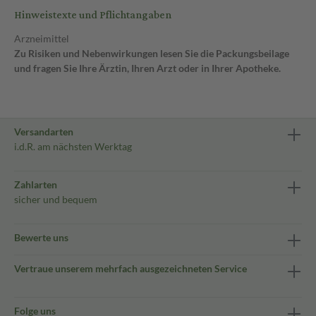
Hinweistexte und Pflichtangaben
Arzneimittel
Zu Risiken und Nebenwirkungen lesen Sie die Packungsbeilage
und fragen Sie Ihre Ärztin, Ihren Arzt oder in Ihrer Apotheke.
Versandarten
i.d.R. am nächsten Werktag
Zahlarten
sicher und bequem
Bewerte uns
Vertraue unserem mehrfach ausgezeichneten Service
Folge uns