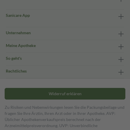
Sanicare App
Unternehmen
Meine Apotheke
So geht's
Rechtliches
Widerruf erklären
Zu Risiken und Nebenwirkungen lesen Sie die Packungsbeilage und
fragen Sie Ihre Ärztin, Ihren Arzt oder in Ihrer Apotheke. AVP:
Üblicher Apothekenverkaufspreis berechnet nach der
Arzneimittelpreisverordnung. UVP: Unverbindliche