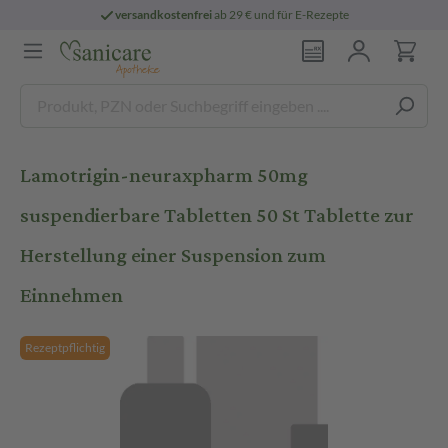
versandkostenfrei
ab 29 € und für E-Rezepte
Lamotrigin-neuraxpharm 50mg
suspendierbare Tabletten 50 St Tablette zur
Herstellung einer Suspension zum
Einnehmen
Rezeptpflichtig