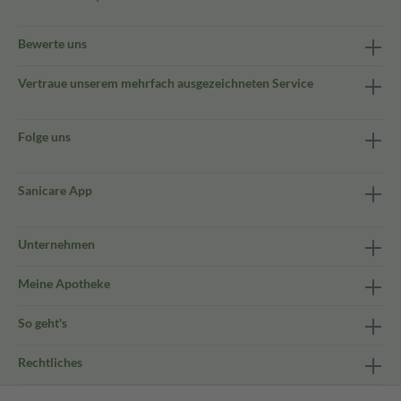
Bewerte uns
Vertraue unserem mehrfach ausgezeichneten Service
Folge uns
Sanicare App
Unternehmen
Meine Apotheke
So geht's
Rechtliches