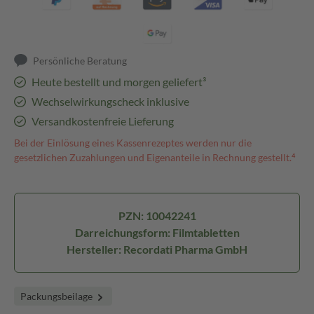
Persönliche Beratung
Heute bestellt und morgen geliefert³
Wechselwirkungscheck inklusive
Versandkostenfreie Lieferung
Bei der Einlösung eines Kassenrezeptes werden nur die
gesetzlichen Zuzahlungen und Eigenanteile in Rechnung gestellt.⁴
PZN: 10042241
Darreichungsform: Filmtabletten
Hersteller: Recordati Pharma GmbH
Packungsbeilage