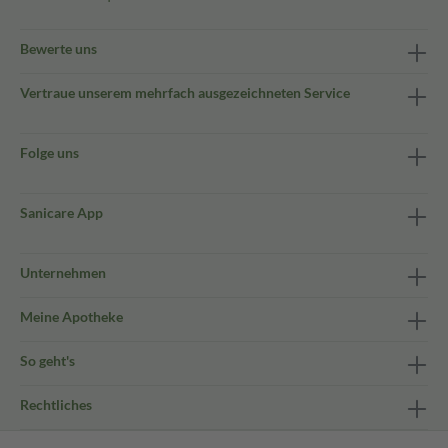
Bewerte uns
Vertraue unserem mehrfach ausgezeichneten Service
Folge uns
Sanicare App
Unternehmen
Meine Apotheke
So geht's
Rechtliches