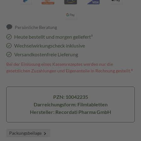
Persönliche Beratung
Heute bestellt und morgen geliefert³
Wechselwirkungscheck inklusive
Versandkostenfreie Lieferung
Bei der Einlösung eines Kassenrezeptes werden nur die
gesetzlichen Zuzahlungen und Eigenanteile in Rechnung gestellt.⁴
PZN: 10042235
Darreichungsform: Filmtabletten
Hersteller: Recordati Pharma GmbH
Packungsbeilage