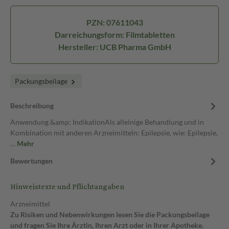
PZN: 07611043
Darreichungsform: Filmtabletten
Hersteller: UCB Pharma GmbH
Packungsbeilage
Beschreibung
Anwendung &amp; IndikationAls alleinige Behandlung und in
Kombination mit anderen Arzneimitteln: Epilepsie, wie: Epilepsie,
…
Mehr
Bewertungen
Hinweistexte und Pflichtangaben
Arzneimittel
Zu Risiken und Nebenwirkungen lesen Sie die Packungsbeilage
und fragen Sie Ihre Ärztin, Ihren Arzt oder in Ihrer Apotheke.