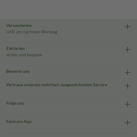
Versandarten
i.d.R. am nächsten Werktag
Zahlarten
sicher und bequem
Bewerte uns
Vertraue unserem mehrfach ausgezeichneten Service
Folge uns
Sanicare App