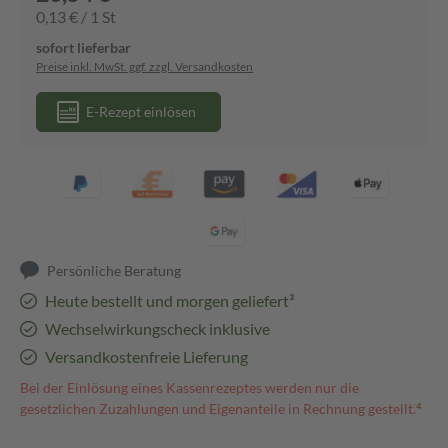
0,13 € / 1 St
sofort lieferbar
Preise inkl. MwSt. ggf. zzgl. Versandkosten
E-Rezept einlösen
Persönliche Beratung
Heute bestellt und morgen geliefert³
Wechselwirkungscheck inklusive
Versandkostenfreie Lieferung
Bei der Einlösung eines Kassenrezeptes werden nur die
gesetzlichen Zuzahlungen und Eigenanteile in Rechnung gestellt.⁴