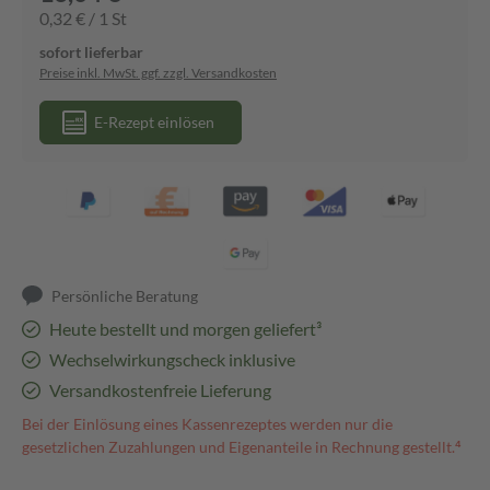
0,32 € / 1 St
sofort lieferbar
Preise inkl. MwSt. ggf. zzgl. Versandkosten
E-Rezept einlösen
Persönliche Beratung
Heute bestellt und morgen geliefert³
Wechselwirkungscheck inklusive
Versandkostenfreie Lieferung
Bei der Einlösung eines Kassenrezeptes werden nur die
gesetzlichen Zuzahlungen und Eigenanteile in Rechnung gestellt.⁴