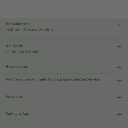
Versandarten
i.d.R. am nächsten Werktag
Zahlarten
sicher und bequem
Bewerte uns
Vertraue unserem mehrfach ausgezeichneten Service
Folge uns
Sanicare App