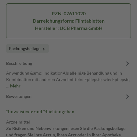
PZN: 07611020
Darreichungsform: Filmtabletten
Hersteller: UCB Pharma GmbH
Packungsbeilage
Beschreibung
Anwendung &amp; IndikationAls alleinige Behandlung und in
Kombination mit anderen Arzneimitteln: Epilepsie, wie: Epilepsie,
…
Mehr
Bewertungen
Hinweistexte und Pflichtangaben
Arzneimittel
Zu Risiken und Nebenwirkungen lesen Sie die Packungsbeilage
und fragen Sie Ihre Ärztin, Ihren Arzt oder in Ihrer Apotheke.