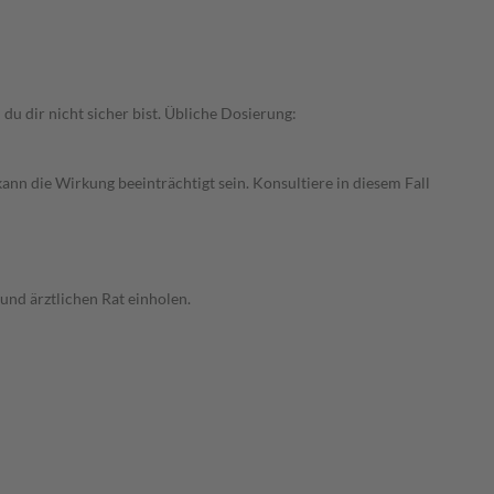
 dir nicht sicher bist. Übliche Dosierung:
nn die Wirkung beeinträchtigt sein. Konsultiere in diesem Fall
 und ärztlichen Rat einholen.