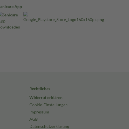
Sanicare App
Rechtliches
Widerruf erklären
Cookie-Einstellungen
Impressum
AGB
Datenschutzerklärung