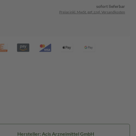
sofort lieferbar
Preise inkl. MwSt. ggf. zzgl. Versandkosten
Hersteller: Acis Arzneimittel GmbH