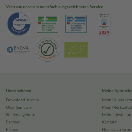
Vertraue unserem mehrfach ausgezeichneten Service
Unternehmen
Meine Apothek
Download-Archiv
Mein Kundenko
Über Sanicare
Mein Merkzettel
Stellenangebote
Meine Bestellun
Partner
Kontakt
Presse
Neuregistrierun