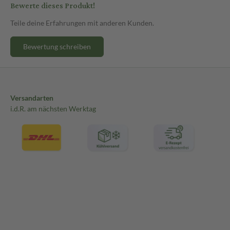
Bewerte dieses Produkt!
Teile deine Erfahrungen mit anderen Kunden.
Bewertung schreiben
Versandarten
i.d.R. am nächsten Werktag