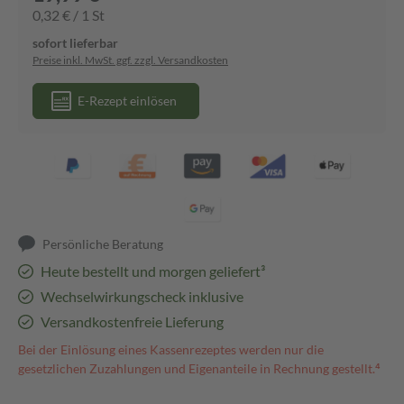
0,32 € / 1 St
sofort lieferbar
Preise inkl. MwSt. ggf. zzgl. Versandkosten
E-Rezept einlösen
Persönliche Beratung
Heute bestellt und morgen geliefert³
Wechselwirkungscheck inklusive
Versandkostenfreie Lieferung
Bei der Einlösung eines Kassenrezeptes werden nur die
gesetzlichen Zuzahlungen und Eigenanteile in Rechnung gestellt.⁴