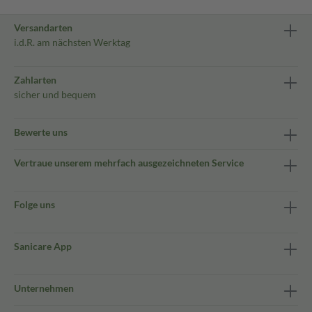
Versandarten
i.d.R. am nächsten Werktag
Zahlarten
sicher und bequem
Bewerte uns
Vertraue unserem mehrfach ausgezeichneten Service
Folge uns
Sanicare App
Unternehmen