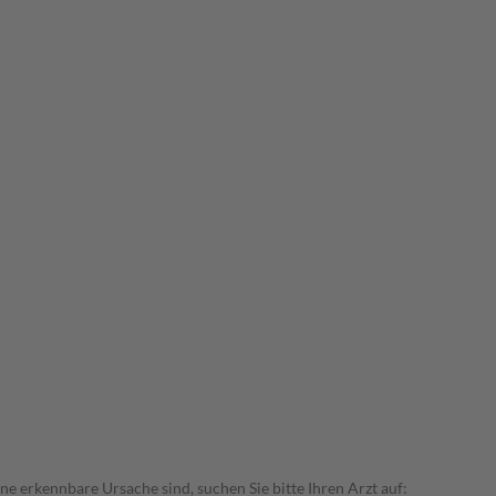
 erkennbare Ursache sind, suchen Sie bitte Ihren Arzt auf: