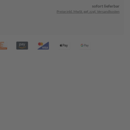
sofort lieferbar
Preise inkl. MwSt. ggf. zzgl. Versandkosten