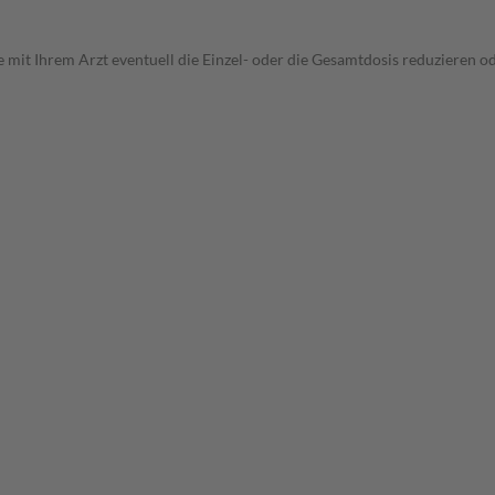
 mit Ihrem Arzt eventuell die Einzel- oder die Gesamtdosis reduzieren 