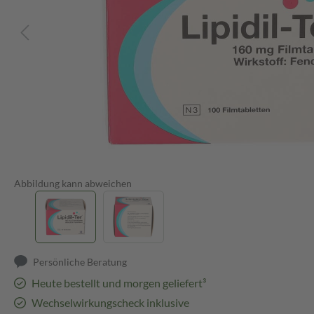
Abbildung kann abweichen
Persönliche Beratung
Heute bestellt und morgen geliefert³
Wechselwirkungscheck inklusive