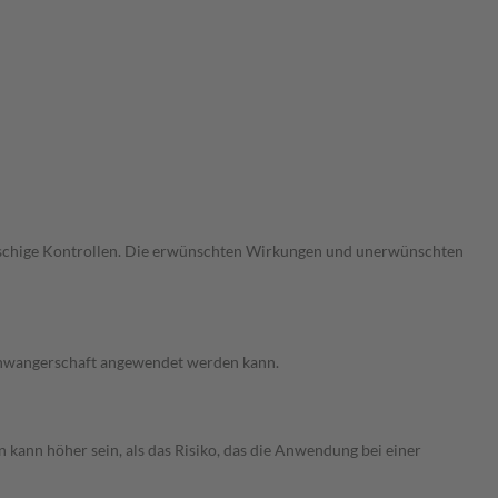
gmaschige Kontrollen. Die erwünschten Wirkungen und unerwünschten
 Schwangerschaft angewendet werden kann.
 kann höher sein, als das Risiko, das die Anwendung bei einer