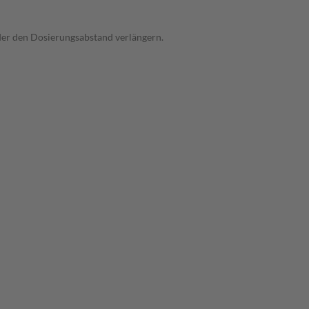
oder den Dosierungsabstand verlängern.