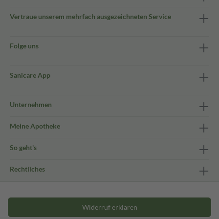
Vertraue unserem mehrfach ausgezeichneten Service
Folge uns
Sanicare App
Unternehmen
Meine Apotheke
So geht's
Rechtliches
Widerruf erklären