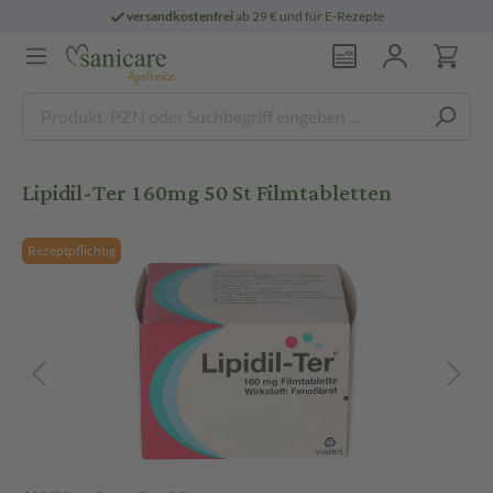
versandkostenfrei
ab 29 € und für E-Rezepte
Lipidil-Ter 160mg 50 St Filmtabletten
Rezeptpflichtig