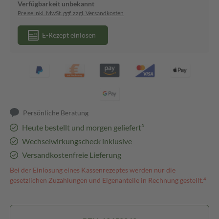
Verfügbarkeit unbekannt
Preise inkl. MwSt. ggf. zzgl. Versandkosten
E-Rezept einlösen
Persönliche Beratung
Heute bestellt und morgen geliefert³
Wechselwirkungscheck inklusive
Versandkostenfreie Lieferung
Bei der Einlösung eines Kassenrezeptes werden nur die
gesetzlichen Zuzahlungen und Eigenanteile in Rechnung gestellt.⁴