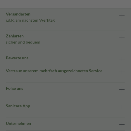
Versandarten
i.d.R. am nächsten Werktag
Zahlarten
sicher und bequem
Bewerte uns
Vertraue unserem mehrfach ausgezeichneten Service
Folge uns
Sanicare App
Unternehmen