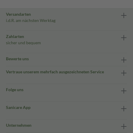
Versandarten
i.d.R. am nächsten Werktag
Zahlarten
sicher und bequem
Bewerte uns
Vertraue unserem mehrfach ausgezeichneten Service
Folge uns
Sanicare App
Unternehmen