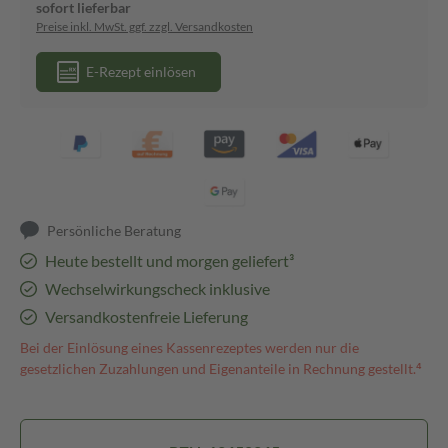
sofort lieferbar
Preise inkl. MwSt. ggf. zzgl. Versandkosten
E-Rezept einlösen
Persönliche Beratung
Heute bestellt und morgen geliefert³
Wechselwirkungscheck inklusive
Versandkostenfreie Lieferung
Bei der Einlösung eines Kassenrezeptes werden nur die
gesetzlichen Zuzahlungen und Eigenanteile in Rechnung gestellt.⁴