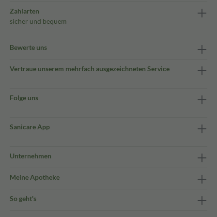
Zahlarten
sicher und bequem
Bewerte uns
Vertraue unserem mehrfach ausgezeichneten Service
Folge uns
Sanicare App
Unternehmen
Meine Apotheke
So geht's