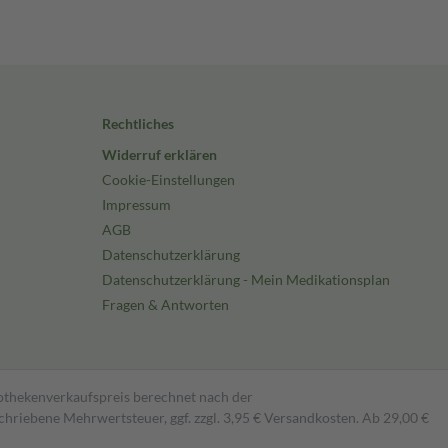
Rechtliches
Widerruf erklären
Cookie-Einstellungen
Impressum
AGB
Datenschutzerklärung
Datenschutzerklärung - Mein Medikationsplan
Fragen & Antworten
pothekenverkaufspreis berechnet nach der
hriebene Mehrwertsteuer, ggf. zzgl. 3,95 € Versandkosten. Ab 29,00 €