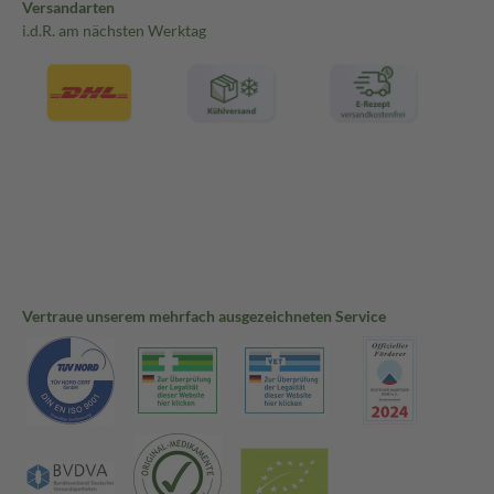
Versandarten
i.d.R. am nächsten Werktag
Vertraue unserem mehrfach ausgezeichneten Service