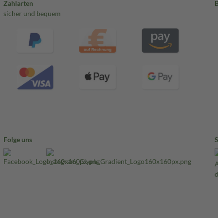
Zahlarten
sicher und bequem
Folge uns