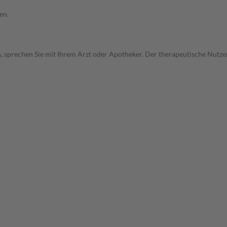
en.
, sprechen Sie mit Ihrem Arzt oder Apotheker. Der therapeutische Nutzen