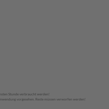
hsten Stunde verbraucht werden!
 Anwendung vorgesehen. Reste müssen verworfen werden!