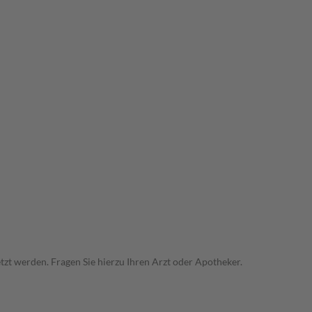
zt werden. Fragen Sie hierzu Ihren Arzt oder Apotheker.