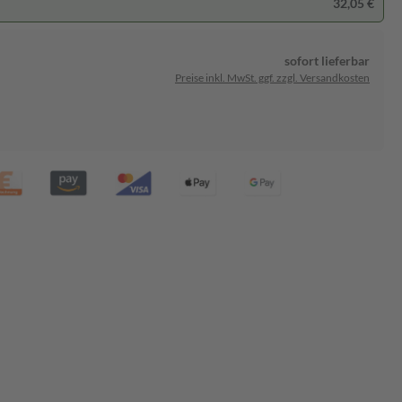
32,05 €
sofort lieferbar
Preise inkl. MwSt. ggf. zzgl. Versandkosten