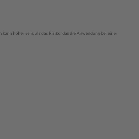
 kann höher sein, als das Risiko, das die Anwendung bei einer