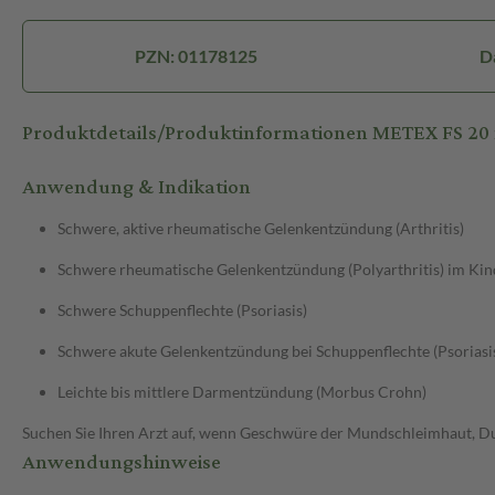
PZN: 01178125
D
Produktdetails/Produktinformationen METEX FS 20 
Anwendung & Indikation
Schwere, aktive rheumatische Gelenkentzündung (Arthritis)
Schwere rheumatische Gelenkentzündung (Polyarthritis) im Kin
Schwere Schuppenflechte (Psoriasis)
Schwere akute Gelenkentzündung bei Schuppenflechte (Psoriasis
Leichte bis mittlere Darmentzündung (Morbus Crohn)
Suchen Sie Ihren Arzt auf, wenn Geschwüre der Mundschleimhaut, Dur
Anwendungshinweise