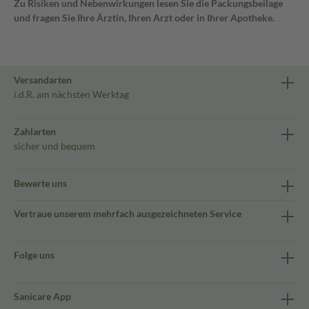
Zu Risiken und Nebenwirkungen lesen Sie die Packungsbeilage
und fragen Sie Ihre Ärztin, Ihren Arzt oder in Ihrer Apotheke.
Versandarten
i.d.R. am nächsten Werktag
Zahlarten
sicher und bequem
Bewerte uns
Vertraue unserem mehrfach ausgezeichneten Service
Folge uns
Sanicare App