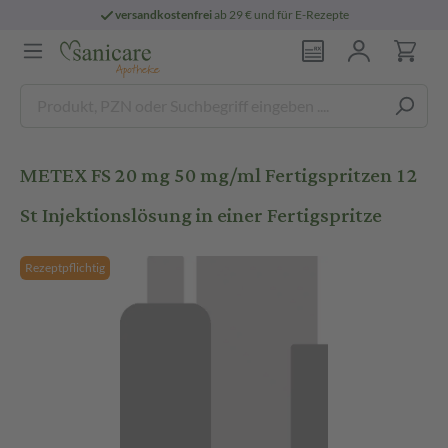
versandkostenfrei
ab 29 € und für E-Rezepte
METEX FS 20 mg 50 mg/ml Fertigspritzen 12
St Injektionslösung in einer Fertigspritze
Rezeptpflichtig