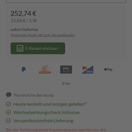
252,74 €
21,06 € / 1 St
sofort lieferbar
Preise inkl. MwSt. ggf. zzgl. Versandkosten
E-Rezept einlösen
Persönliche Beratung
Heute bestellt und morgen geliefert³
Wechselwirkungscheck inklusive
Versandkostenfreie Lieferung
Bei der Einlösung eines Kassenrezeptes werden nur die