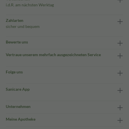
i.d.R. am nächsten Werktag
Zahlarten
sicher und bequem
Bewerte uns
Vertraue unserem mehrfach ausgezeichneten Service
Folge uns
Sanicare App
Unternehmen
Meine Apotheke