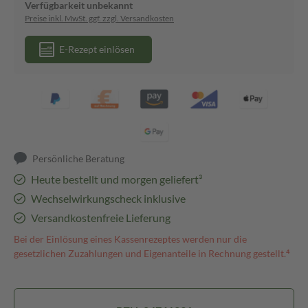
Verfügbarkeit unbekannt
Preise inkl. MwSt. ggf. zzgl. Versandkosten
E-Rezept einlösen
Persönliche Beratung
Heute bestellt und morgen geliefert³
Wechselwirkungscheck inklusive
Versandkostenfreie Lieferung
Bei der Einlösung eines Kassenrezeptes werden nur die
gesetzlichen Zuzahlungen und Eigenanteile in Rechnung gestellt.⁴