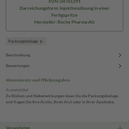
PZN: 04761291
Darreichungsform: Injektionslösung in einer
Fertigspritze
Hersteller: Roche Pharma AG
Packungsbeilage
Beschreibung
Bewertungen
Hinweistexte und Pflichtangaben
Arzneimittel
Zu Risiken und Nebenwirkungen lesen Sie die Packungsbeilage
und fragen Sie Ihre Ärztin, Ihren Arzt oder in Ihrer Apotheke.
Versandarten