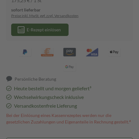
175,25 € / 1 St
sofort lieferbar
Preise inkl. MwSt. ggf. zzgl. Versandkosten
E-Rezept einlösen
Persönliche Beratung
Heute bestellt und morgen geliefert³
Wechselwirkungscheck inklusive
Versandkostenfreie Lieferung
Bei der Einlösung eines Kassenrezeptes werden nur die
gesetzlichen Zuzahlungen und Eigenanteile in Rechnung gestellt.⁴