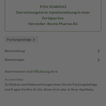
PZN: 05484563
Darreichungsform: Injektionslösung in einer
Fertigspritze
Hersteller: Roche Pharma AG
Packungsbeilage
Beschreibung
Bewertungen
Hinweistexte und Pflichtangaben
Arzneimittel
Zu Risiken und Nebenwirkungen lesen Sie die Packungsbeilage
und fragen Sie Ihre Ärztin, Ihren Arzt oder in Ihrer Apotheke.