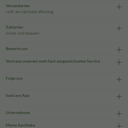
Versandarten
i.d.R. am nächsten Werktag
Zahlarten
sicher und bequem
Bewerte uns
Vertraue unserem mehrfach ausgezeichneten Service
Folge uns
Sanicare App
Unternehmen
Meine Apotheke