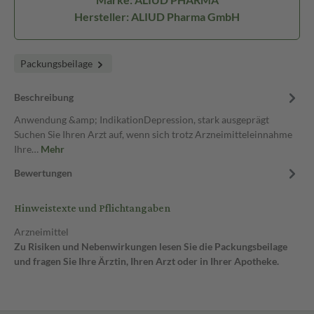
Hersteller: ALIUD Pharma GmbH
Packungsbeilage
Beschreibung
Anwendung &amp; IndikationDepression, stark ausgeprägt
Suchen Sie Ihren Arzt auf, wenn sich trotz Arzneimitteleinnahme
Ihre…
Mehr
Bewertungen
Hinweistexte und Pflichtangaben
Arzneimittel
Zu Risiken und Nebenwirkungen lesen Sie die Packungsbeilage
und fragen Sie Ihre Ärztin, Ihren Arzt oder in Ihrer Apotheke.