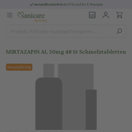
versandkostenfrei
ab 29 € und für E-Rezepte
MIRTAZAPIN AL 30mg 48 St Schmelztabletten
Rezeptpflichtig