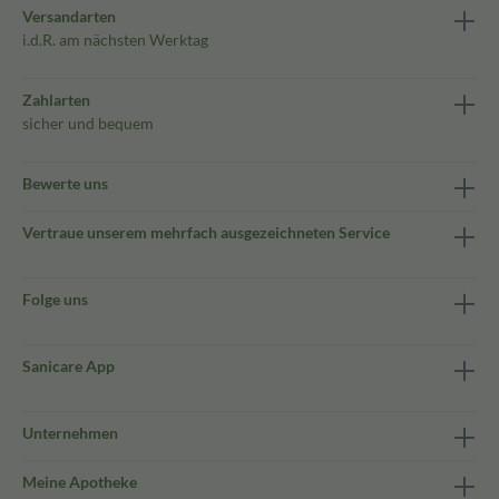
Versandarten
i.d.R. am nächsten Werktag
Zahlarten
sicher und bequem
Bewerte uns
Vertraue unserem mehrfach ausgezeichneten Service
Folge uns
Sanicare App
Unternehmen
Meine Apotheke