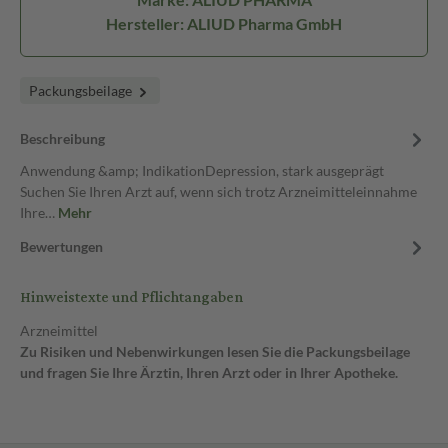
Hersteller: ALIUD Pharma GmbH
Packungsbeilage
Beschreibung
Anwendung &amp; IndikationDepression, stark ausgeprägt
Suchen Sie Ihren Arzt auf, wenn sich trotz Arzneimitteleinnahme
Ihre…
Mehr
Bewertungen
Hinweistexte und Pflichtangaben
Arzneimittel
Zu Risiken und Nebenwirkungen lesen Sie die Packungsbeilage
und fragen Sie Ihre Ärztin, Ihren Arzt oder in Ihrer Apotheke.