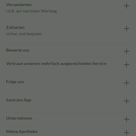
Versandarten
i.d.R. am nächsten Werktag
Zahlarten
sicher und bequem
Bewerte uns
Vertraue unserem mehrfach ausgezeichneten Service
Folge uns
Sanicare App
Unternehmen
Meine Apotheke