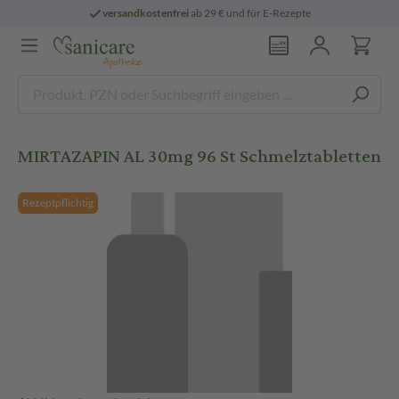
versandkostenfrei
ab 29 € und für E-Rezepte
MIRTAZAPIN AL 30mg 96 St Schmelztabletten
Rezeptpflichtig