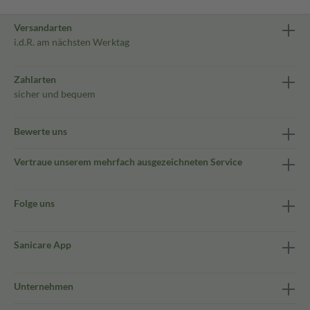
Versandarten
i.d.R. am nächsten Werktag
Zahlarten
sicher und bequem
Bewerte uns
Vertraue unserem mehrfach ausgezeichneten Service
Folge uns
Sanicare App
Unternehmen