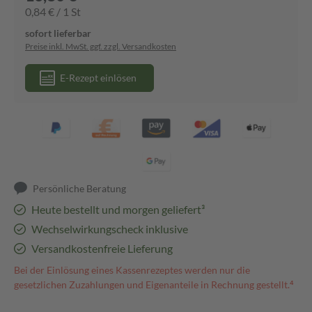
0,84 € / 1 St
sofort lieferbar
Preise inkl. MwSt. ggf. zzgl. Versandkosten
E-Rezept einlösen
Persönliche Beratung
Heute bestellt und morgen geliefert³
Wechselwirkungscheck inklusive
Versandkostenfreie Lieferung
Bei der Einlösung eines Kassenrezeptes werden nur die
gesetzlichen Zuzahlungen und Eigenanteile in Rechnung gestellt.⁴