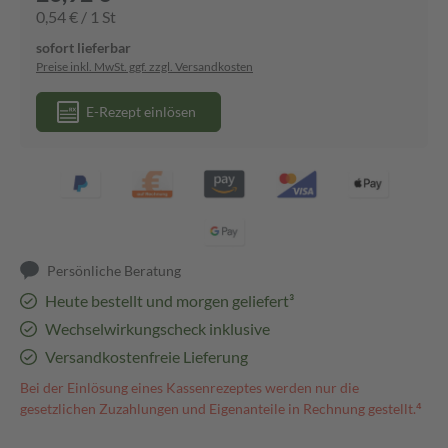
0,54 € / 1 St
sofort lieferbar
Preise inkl. MwSt. ggf. zzgl. Versandkosten
E-Rezept einlösen
Persönliche Beratung
Heute bestellt und morgen geliefert³
Wechselwirkungscheck inklusive
Versandkostenfreie Lieferung
Bei der Einlösung eines Kassenrezeptes werden nur die
gesetzlichen Zuzahlungen und Eigenanteile in Rechnung gestellt.⁴