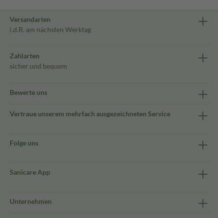
Versandarten
i.d.R. am nächsten Werktag
Zahlarten
sicher und bequem
Bewerte uns
Vertraue unserem mehrfach ausgezeichneten Service
Folge uns
Sanicare App
Unternehmen