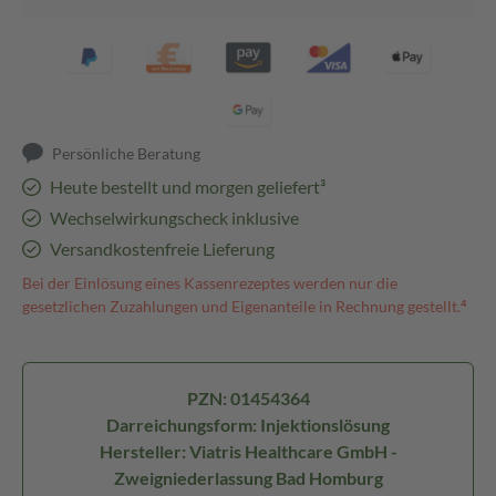
Persönliche Beratung
Heute bestellt und morgen geliefert³
Wechselwirkungscheck inklusive
Versandkostenfreie Lieferung
Bei der Einlösung eines Kassenrezeptes werden nur die
gesetzlichen Zuzahlungen und Eigenanteile in Rechnung gestellt.⁴
PZN: 01454364
Darreichungsform: Injektionslösung
Hersteller: Viatris Healthcare GmbH -
Zweigniederlassung Bad Homburg