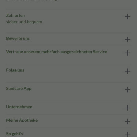
Zahlarten
sicher und bequem
Bewerte uns
Vertraue unserem mehrfach ausgezeichneten Service
Folge uns
Sanicare App
Unternehmen
Meine Apotheke
So geht's