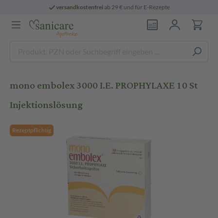
versandkostenfrei
ab 29 € und für E-Rezepte
mono embolex 3000 I.E. PROPHYLAXE 10 St
Injektionslösung
Rezeptpflichtig